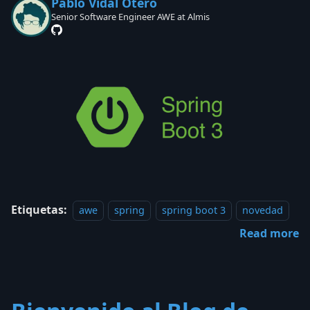
Pablo Vidal Otero
Senior Software Engineer AWE at Almis
Etiquetas:
awe
spring
spring boot 3
novedad
Read more