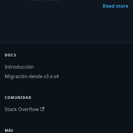
Read more
DOCS
Introducción
Migración desde v3 a v4
COMUNIDAD
Stack Overflow
MÁS