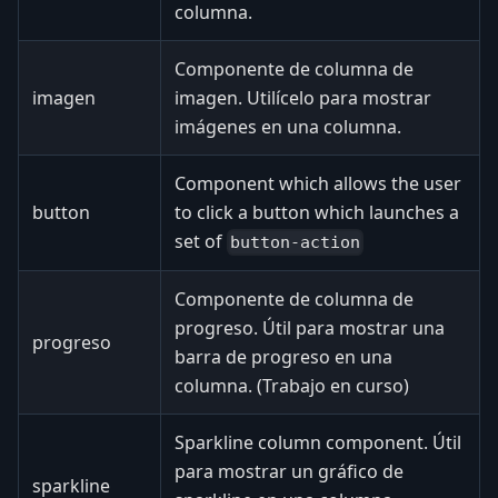
columna.
Componente de columna de
imagen
imagen. Utilícelo para mostrar
imágenes en una columna.
Component which allows the user
button
to click a button which launches a
set of
button-action
Componente de columna de
progreso. Útil para mostrar una
progreso
barra de progreso en una
columna. (Trabajo en curso)
Sparkline column component. Útil
para mostrar un gráfico de
sparkline