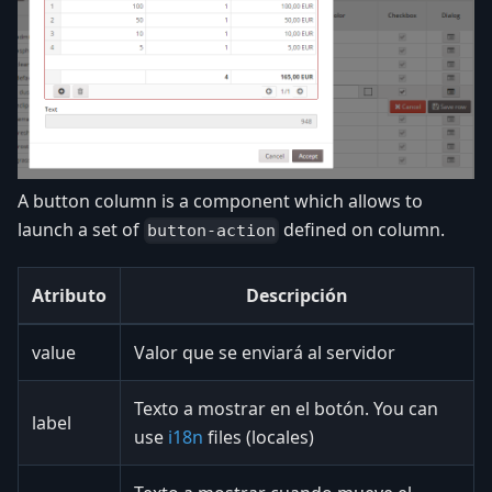
A button column is a component which allows to
launch a set of
defined on column.
button-action
Atributo
Descripción
value
Valor que se enviará al servidor
Texto a mostrar en el botón. You can
label
use
i18n
files (locales)