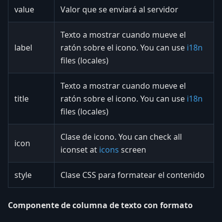
value
Valor que se enviará al servidor
Texto a mostrar cuando mueve el
label
ratón sobre el icono. You can use
i18n
files (locales)
Texto a mostrar cuando mueve el
title
ratón sobre el icono. You can use
i18n
files (locales)
Clase de icono. You can check all
icon
iconset at
icons
screen
style
Clase CSS para formatear el contenido
Componente de columna de texto con formato