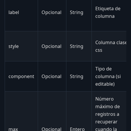
Etiqueta de
label
Opcional
String
columna
Columna clase
style
Opcional
String
css
Tipo de
component
Opcional
String
columna (si
editable)
Número
máximo de
registros a
recuperar
max
Opcional
Entero
cuando la