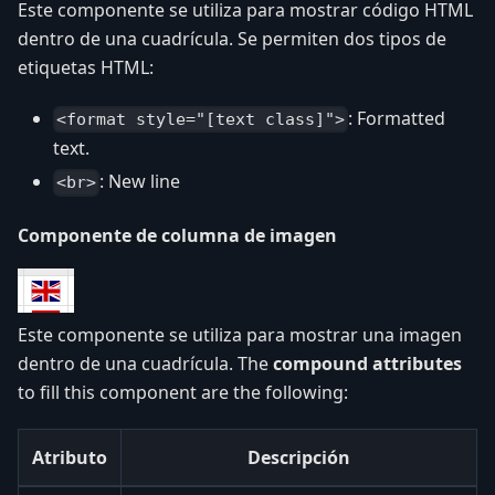
Este componente se utiliza para mostrar código HTML
dentro de una cuadrícula. Se permiten dos tipos de
etiquetas HTML:
: Formatted
<format style="[text class]">
text.
: New line
<br>
Componente de columna de imagen
Este componente se utiliza para mostrar una imagen
dentro de una cuadrícula. The
compound attributes
to fill this component are the following:
Atributo
Descripción