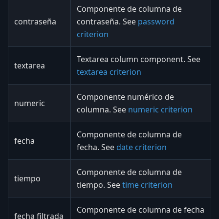
Componente de columna de
contraseña
contraseña. See
password
criterion
Textarea column component. See
textarea
textarea criterion
Componente numérico de
numeric
columna. See
numeric criterion
Componente de columna de
fecha
fecha. See
date criterion
Componente de columna de
tiempo
tiempo. See
time criterion
Componente de columna de fecha
fecha filtrada