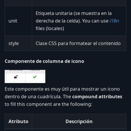
Etiqueta unitaria (se muestra en la
unit
derecha de la celda). You can use
i18n
files (locales)
style
Clase CSS para formatear el contenido
Componente de columna de icono
Este componente es muy útil para mostrar un icono
dentro de una cuadrícula. The
compound attributes
to fill this component are the following:
Atributo
Descripción