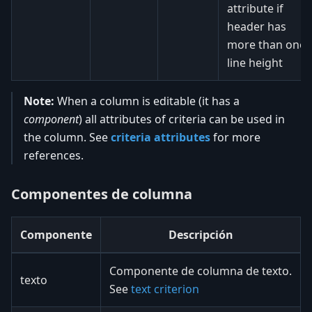
attribute if
header has
more than one
line height
Note:
When a column is editable (it has a
component
) all attributes of criteria can be used in
the column. See
criteria attributes
for more
references.
Componentes de columna
Componente
Descripción
Componente de columna de texto.
texto
See
text criterion