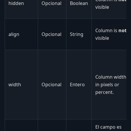
hidden
Opcional
Boolean
visible
Column is
not
align
Opcional
String
visible
Column width
width
Opcional
Entero
in pixels or
percent.
El campo es