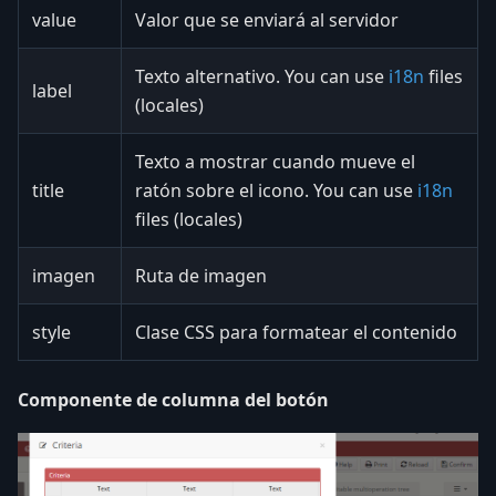
value
Valor que se enviará al servidor
Texto alternativo. You can use
i18n
files
label
(locales)
Texto a mostrar cuando mueve el
title
ratón sobre el icono. You can use
i18n
files (locales)
imagen
Ruta de imagen
style
Clase CSS para formatear el contenido
Componente de columna del botón