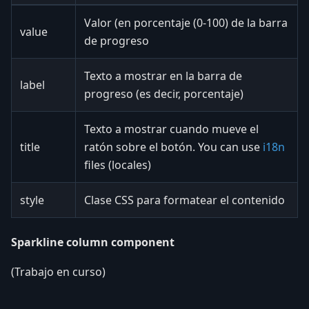
Valor (en porcentaje (0-100) de la barra
value
de progreso
Texto a mostrar en la barra de
label
progreso (es decir, porcentaje)
Texto a mostrar cuando mueve el
title
ratón sobre el botón. You can use
i18n
files (locales)
style
Clase CSS para formatear el contenido
Sparkline column component
(Trabajo en curso)