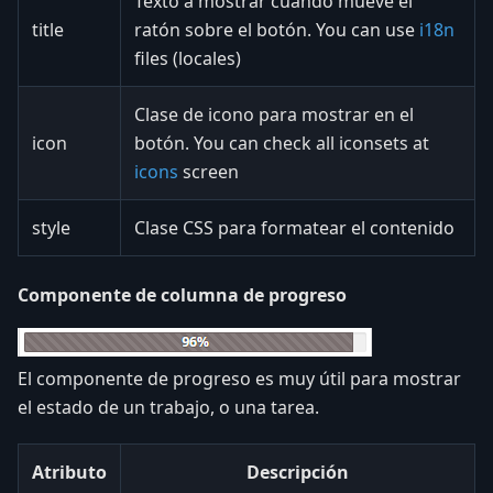
Texto a mostrar cuando mueve el
title
ratón sobre el botón. You can use
i18n
files (locales)
Clase de icono para mostrar en el
icon
botón. You can check all iconsets at
icons
screen
style
Clase CSS para formatear el contenido
Componente de columna de progreso
El componente de progreso es muy útil para mostrar
el estado de un trabajo, o una tarea.
Atributo
Descripción