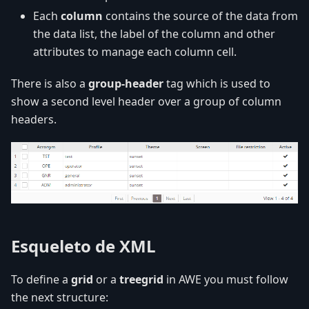
Each
column
contains the source of the data from
the data list, the label of the column and other
attributes to manage each column cell.
There is also a
group-header
tag which is used to
show a second level header over a group of column
headers.
Esqueleto de XML
To define a
grid
or a
treegrid
in AWE you must follow
the next structure: