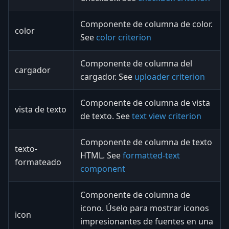
Componente de columna de color.
color
See
color criterion
Componente de columna del
cargador
cargador. See
uploader criterion
Componente de columna de vista
vista de texto
de texto. See
text view criterion
Componente de columna de texto
texto-
HTML. See
formatted-text
formateado
component
Componente de columna de
icono. Úselo para mostrar iconos
icon
impresionantes de fuentes en una