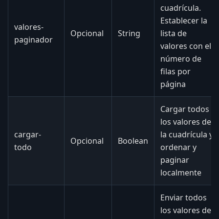
cuadrícula.
Establecer la
valores-
Opcional
String
lista de
paginador
valores con el
número de
filas por
página
Cargar todos
los valores de
cargar-
la cuadrícula y
Opcional
Boolean
todo
ordenar y
paginar
localmente
Enviar todos
los valores de