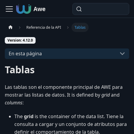
Awe
Referencia de la API
Tablas
Version: 4.12.0
En esta página
Tablas
Las tablas son el componente principal de AWE para
mostrar las listas de datos. It is defined by
grid
and
columns
:
The
grid
is the container of the data list. Tiene la
consulta a cargar y un conjunto de atributos para
definir el comportamiento de la tabla.