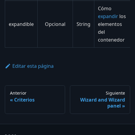
Cómo
expandir
los
expandible
Opcional
String
elementos
del
contenedor
Editar esta página
Anterior
Siguiente
Criterios
Wizard and Wizard
panel