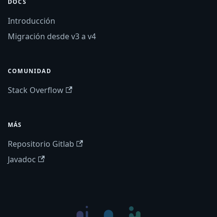
DOCS
Introducción
Migración desde v3 a v4
COMUNIDAD
Stack Overflow
MÁS
Repositorio Gitlab
Javadoc