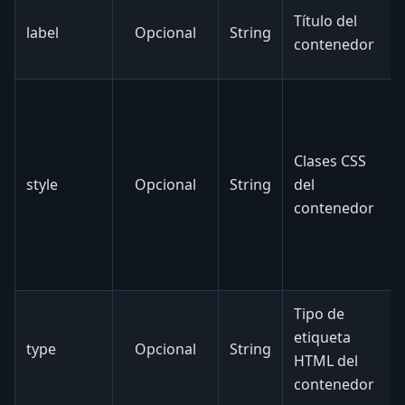
Título del
label
Opcional
String
contenedor
Clases CSS
style
Opcional
String
del
contenedor
Tipo de
etiqueta
type
Opcional
String
HTML del
contenedor