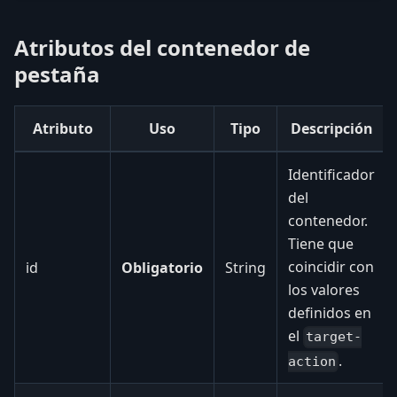
Atributos del contenedor de
pestaña
Atributo
Uso
Tipo
Descripción
Identificador
del
contenedor.
Tiene que
coincidir con
id
Obligatorio
String
los valores
definidos en
el
target-
.
action