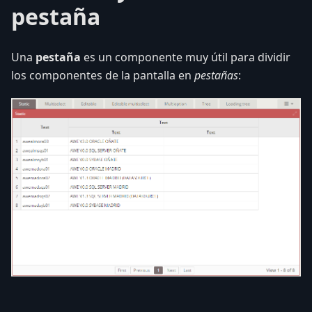
pestaña
Una
pestaña
es un componente muy útil para dividir
los componentes de la pantalla en
pestañas
: