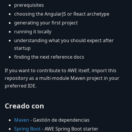
prerequisites
choosing the AngularJS or React archetype
generating your first project
running it locally
understanding what you should expect after
startup
finding the next reference docs
If you want to contribute to AWE itself, import this
repository as a multi-module Maven project in your
preferred IDE.
Creado con
Maven
- Gestión de dependencias
Spring Boot
- AWE Spring Boot starter