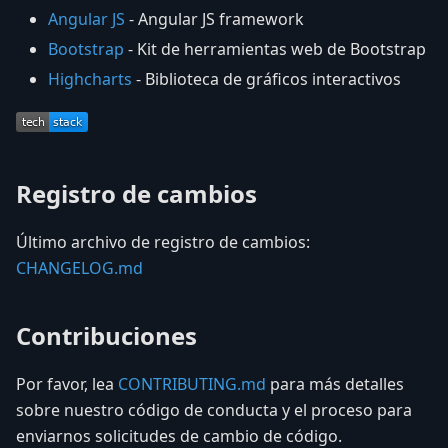
Angular JS
- Angular JS framework
Bootstrap
- Kit de herramientas web de Bootstrap
Highcharts
- Biblioteca de gráficos interactivos
Registro de cambios
Último archivo de registro de cambios:
CHANGELOG.md
Contribuciones
Por favor, lea
CONTRIBUTING.md
para más detalles
sobre nuestro código de conducta y el proceso para
enviarnos solicitudes de cambio de código.