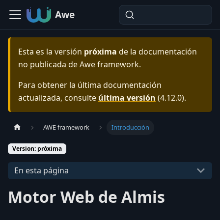
Awe
Esta es la versión
próxima
de la documentación
no publicada de
Awe framework
.
Para obtener la última documentación
actualizada, consulte
última versión
(
4.12.0
).
AWE framework
Introducción
Version: próxima
En esta página
Motor Web de Almis