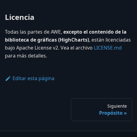
Licencia
Todas las partes de AWE,
excepto el contenido de la
biblioteca de gráficas (HighCharts)
, están licenciadas
bajo Apache License v2. Vea el archivo
LICENSE.md
para más detalles.
Editar esta página
Siguiente
Propósito